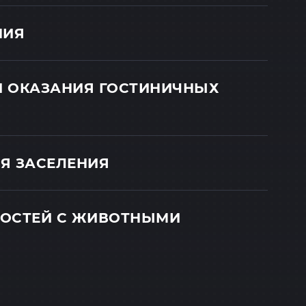
НИЯ
И ОКАЗАНИЯ ГОСТИНИЧНЫХ
Я ЗАСЕЛЕНИЯ
ГОСТЕЙ С ЖИВОТНЫМИ