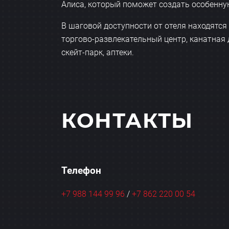
Алиса, который поможет создать особенну
В шаговой доступности от отеля находятся 
торгово-развлекательный центр, канатная 
скейт-парк, аптеки.
КОНТАКТЫ
Телефон
+7 988 144 99 96
/
+7 862 220 00 54