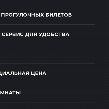
 ПРОГУЛОЧНЫХ БИЛЕТОВ
 СЕРВИС ДЛЯ УДОБСТВА
ЕЦИАЛЬНАЯ ЦЕНА
ОМНАТЫ