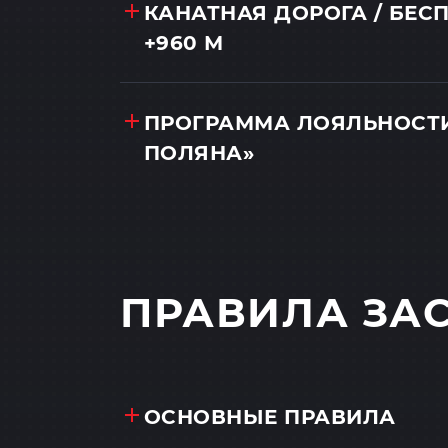
КАНАТНАЯ ДОРОГА / БЕС
+960 М
ПРОГРАММА ЛОЯЛЬНОСТИ
ПОЛЯНА»
ПРАВИЛА ЗА
ОСНОВНЫЕ ПРАВИЛА