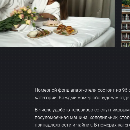
Номерной фонд апарт-отеля состоит из 96
категории. Каждый номер оборудован отдел
В числе удобств телевизор со спутниковым
посудомоечная машина, холодильник, стол
принадлежности и чайник. В номерах кате