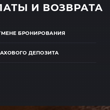
ЛАТЫ И ВОЗВРАТА
ОТМЕНЕ БРОНИРОВАНИЯ
РАХОВОГО ДЕПОЗИТА