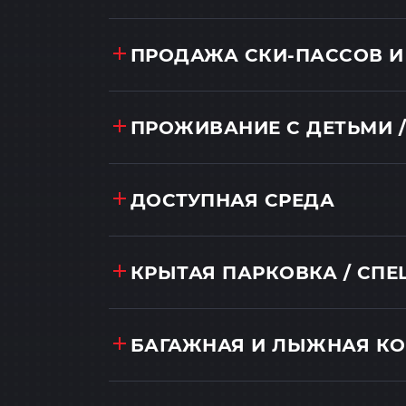
ПРОДАЖА СКИ-ПАССОВ И
ПРОЖИВАНИЕ С ДЕТЬМИ /
ДОСТУПНАЯ СРЕДА
КРЫТАЯ ПАРКОВКА / СП
БАГАЖНАЯ И ЛЫЖНАЯ К