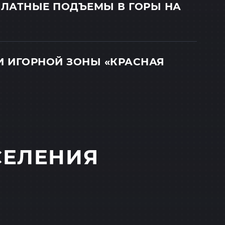
ПЛАТНЫЕ ПОДЪЕМЫ В ГОРЫ НА
 ИГОРНОЙ ЗОНЫ «КРАСНАЯ
СЕЛЕНИЯ