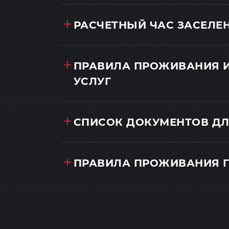
РАСЧЕТНЫЙ ЧАС ЗАСЕЛЕ
ПРАВИЛА ПРОЖИВАНИЯ 
УСЛУГ
СПИСОК ДОКУМЕНТОВ ДЛ
ПРАВИЛА ПРОЖИВАНИЯ 