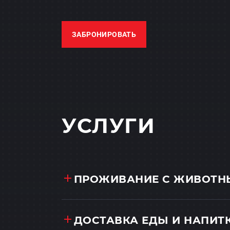
ЗАБРОНИРОВАТЬ
УСЛУГИ
ПРОЖИВАНИЕ С ЖИВОТ
ДОСТАВКА ЕДЫ И НАПИТК