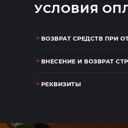
УСЛОВИЯ ОП
ВОЗВРАТ СРЕДСТВ ПРИ 
ВНЕСЕНИЕ И ВОЗВРАТ СТ
РЕКВИЗИТЫ