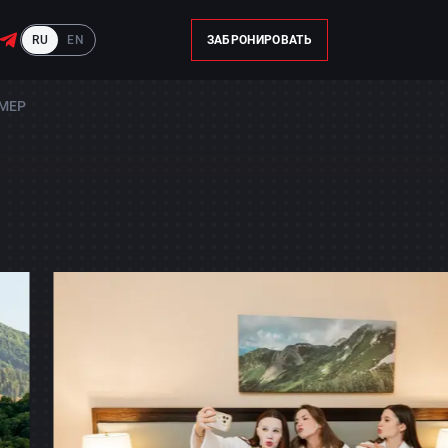
ЗАБРОНИРОВАТЬ
МЕР