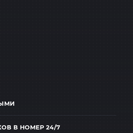
НЫМИ
ОВ В НОМЕР 24/7