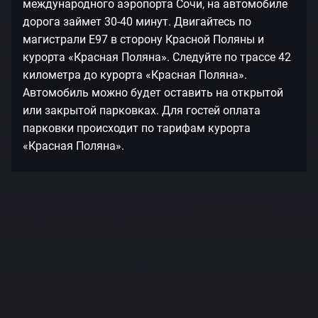
международного аэропорта Сочи, на автомобиле
дорога займет 30-40 минут. Двигайтесь по
магистрали Е97 в сторону Красной Поляны и
курорта «Красная Поляна». Следуйте по трассе 42
километра до курорта «Красная Поляна».
Автомобиль можно будет оставить на открытой
или закрытой парковках. Для гостей оплата
парковки происходит по тарифам курорта
«Красная Поляна».