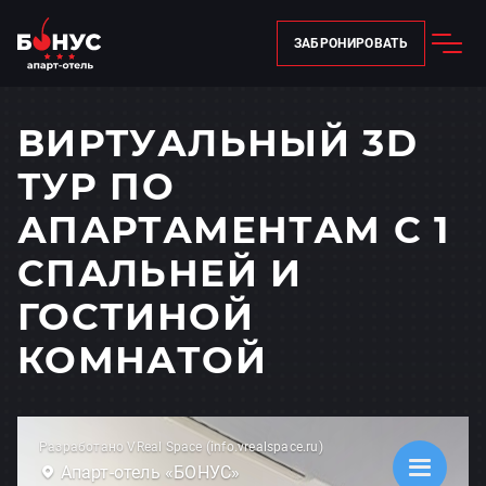
ЗАБРОНИРОВАТЬ
ВИРТУАЛЬНЫЙ 3D
ТУР ПО
АПАРТАМЕНТАМ С 1
СПАЛЬНЕЙ И
ГОСТИНОЙ
КОМНАТОЙ