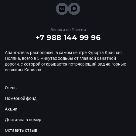
Звонки по России
+7 988 144 99 96
Апарт-отель расположен в самом центре Курорта Красная
Поляна, всего в 5 минутах ходьбы от главной канатной
дороги, с которой открывается потрясающий вид на горные
вершины Кавказа.
Отель
Номерной фонд
Акции
Доставка в номер
Оставить отзыв