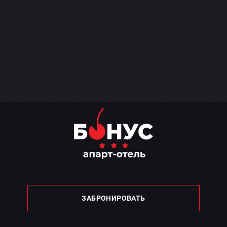
ЗАБРОНИРОВАТЬ