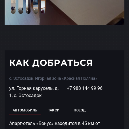
КАК ДОБРАТЬСЯ
с. Эстосадок, Игорная зона «Красная Поляна»
ул. Горная карусель, д.
+7 988 144 99 96
1, с. Эстосадок
АВТОМОБИЛЬ
ТАКСИ
ПОЕЗД
Апарт-отель «Бонус» находится в 45 км от