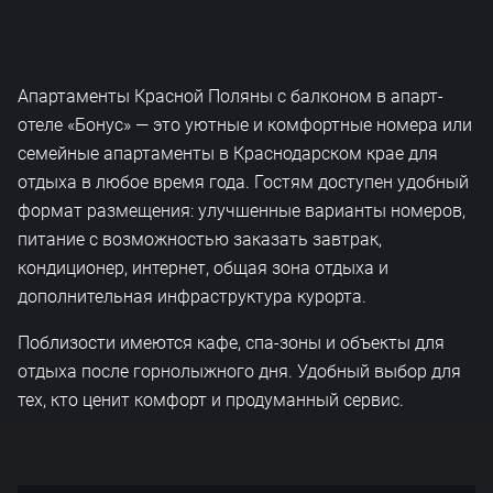
Апартаменты Красной Поляны с балконом в апарт-
отеле «Бонус» — это уютные и комфортные номера или
семейные апартаменты в Краснодарском крае для
отдыха в любое время года. Гостям доступен удобный
формат размещения: улучшенные варианты номеров,
питание с возможностью заказать завтрак,
кондиционер, интернет, общая зона отдыха и
дополнительная инфраструктура курорта.
Поблизости имеются кафе, спа-зоны и объекты для
отдыха после горнолыжного дня. Удобный выбор для
тех, кто ценит комфорт и продуманный сервис.