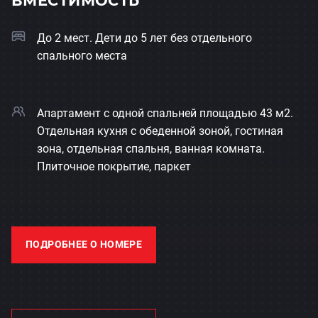
ВМЕСТИМОСТЬ
До 2 мест. Дети до 5 лет без отдельного
спального места
Апартамент с одной спальней площадью 43 м2.
Отдельная кухня с обеденной зоной, гостиная
зона, отдельная спальня, ванная комната.
Плиточное покрытие, паркет
ПОДРОБНЕЕ О НОМЕРЕ