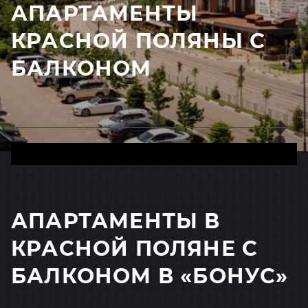
АПАРТАМЕНТЫ
КРАСНОЙ ПОЛЯНЫ С
БАЛКОНОМ
АПАРТАМЕНТЫ В
КРАСНОЙ ПОЛЯНЕ С
БАЛКОНОМ В «БОНУС»