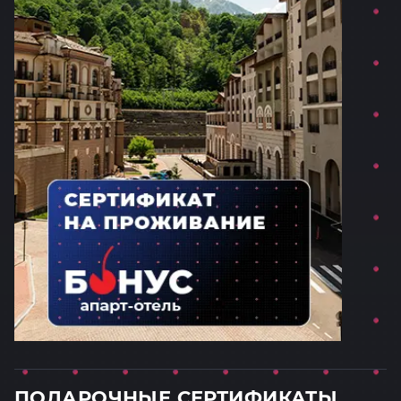
ПОДАРОЧНЫЕ СЕРТИФИКАТЫ