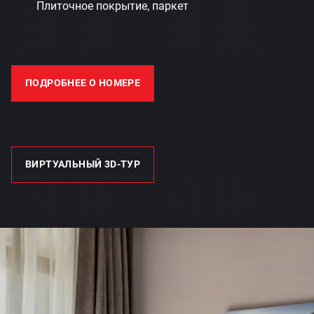
Плиточное покрытие, паркет
ПОДРОБНЕЕ О НОМЕРЕ
ВИРТУАЛЬНЫЙ 3D-ТУР