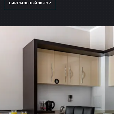
ВИРТУАЛЬНЫЙ 3D-ТУР