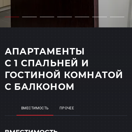
АПАРТАМЕНТЫ
С 1 СПАЛЬНЕЙ И
ГОСТИНОЙ КОМНАТОЙ
С БАЛКОНОМ
ВМЕСТИМОСТЬ
ПРОЧЕЕ