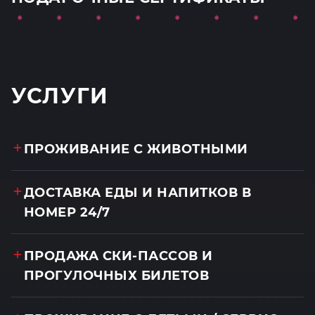
УСЛУГИ
ПРОЖИВАНИЕ С ЖИВОТНЫМИ
ДОСТАВКА ЕДЫ И НАПИТКОВ В
НОМЕР 24/7
ПРОДАЖА СКИ-ПАССОВ И
ПРОГУЛОЧНЫХ БИЛЕТОВ