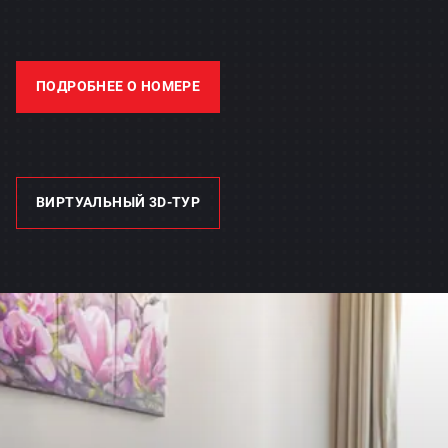
ПОДРОБНЕЕ О НОМЕРЕ
ВИРТУАЛЬНЫЙ 3D-ТУР