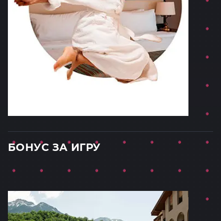
БОНУС ЗА ИГРУ