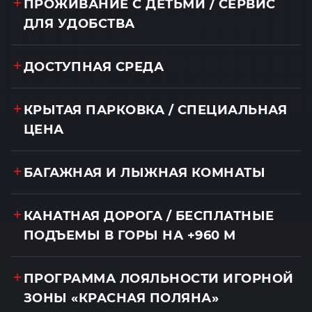
ПРОЖИВАНИЕ С ДЕТЬМИ / СЕРВИС
ДЛЯ УДОБСТВА
ДОСТУПНАЯ СРЕДА
КРЫТАЯ ПАРКОВКА / СПЕЦИАЛЬНАЯ
ЦЕНА
БАГАЖНАЯ И ЛЫЖНАЯ КОМНАТЫ
КАНАТНАЯ ДОРОГА / БЕСПЛАТНЫЕ
ПОДЪЕМЫ В ГОРЫ НА +960 М
ПРОГРАММА ЛОЯЛЬНОСТИ ИГОРНОЙ
ЗОНЫ «КРАСНАЯ ПОЛЯНА»