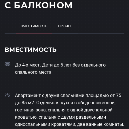
С БАЛКОНОМ
ВМЕСТИМОСТЬ
ПРОЧЕЕ
ВМЕСТИМОСТЬ
До 4-х мест. Дети до 5 лет без отдельного
спального места
Апартамент с двумя спальнями площадью от 75
до 85 м2. Отдельная кухня с обеденной зоной,
гостиная зона, спальня с одной двуспальной
кроватью, спальня с двумя раздельными
односпальными кроватями, две ванные комнаты.