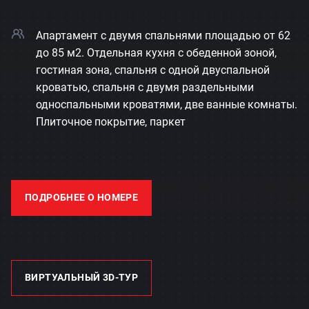
Апартамент с двумя спальнями площадью от 62
до 85 м2. Отдельная кухня с обеденной зоной,
гостиная зона, спальня с одной двуспальной
кроватью, спальня с двумя раздельными
односпальными кроватями, две ванные комнаты.
Плиточное покрытие, паркет
ПОДРОБНЕЕ О НОМЕРЕ
ВИРТУАЛЬНЫЙ 3D-ТУР