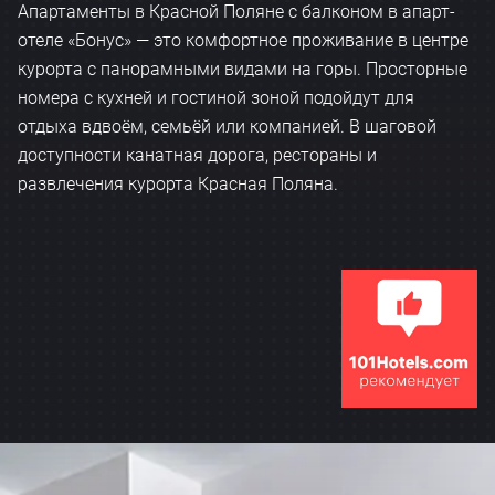
Апартаменты в Красной Поляне с балконом в апарт-
отеле «Бонус» — это комфортное проживание в центре
курорта с панорамными видами на горы. Просторные
номера с кухней и гостиной зоной подойдут для
отдыха вдвоём, семьёй или компанией. В шаговой
доступности канатная дорога, рестораны и
развлечения курорта Красная Поляна.