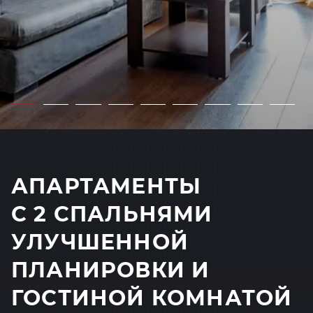
АПАРТАМЕНТЫ
С 2 СПАЛЬНЯМИ
УЛУЧШЕННОЙ
ПЛАНИРОВКИ И
ГОСТИНОЙ КОМНАТОЙ