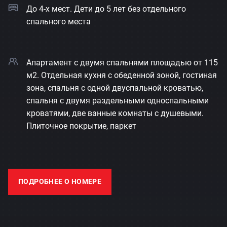
До 4-х мест. Дети до 5 лет без отдельного
спального места
Апартамент с двумя спальнями площадью от 115
м2. Отдельная кухня с обеденной зоной, гостиная
зона, спальня с одной двуспальной кроватью,
спальня с двумя раздельными односпальными
кроватями, две ванные комнаты с душевыми.
Плиточное покрытие, паркет
ПОДРОБНЕЕ О НОМЕРЕ