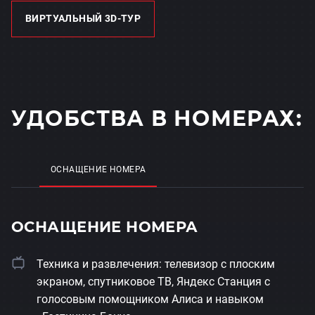
ВИРТУАЛЬНЫЙ 3D-ТУР
УДОБСТВА В НОМЕРАХ:
ОСНАЩЕНИЕ НОМЕРА
ОСНАЩЕНИЕ НОМЕРА
Техника и развлечения: телевизор с плоским
экраном, спутниковое ТВ, Яндекс Станция с
голосовым помощником Алиса и навыком