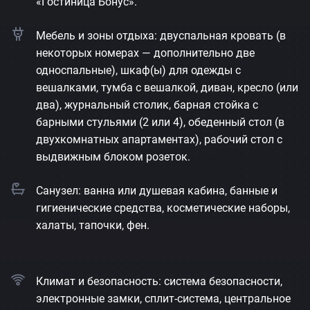
«Гостиница Бонус».
Мебель и зоны отдыха: двуспальная кровать (в
некоторых номерах — дополнительно две
односпальные), шкаф(ы) для одежды с
вешалками, тумба с вешалкой, диван, кресло (или
два), журнальный столик, барная стойка с
барными стульями (2 или 4), обеденный стол (в
двухкомнатных апартаментах), рабочий стол с
выдвижным блоком розеток.
Санузел: ванна или душевая кабина, банные и
гигиенические средства, косметические наборы,
халаты, тапочки, фен.
Климат и безопасность: система безопасности,
электронные замки, сплит-система, центральное