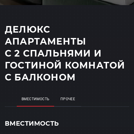
ДЕЛЮКС
АПАРТАМЕНТЫ
С 2 СПАЛЬНЯМИ И
ГОСТИНОЙ КОМНАТОЙ
С БАЛКОНОМ
ВМЕСТИМОСТЬ
ПРОЧЕЕ
ВМЕСТИМОСТЬ