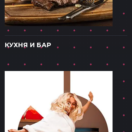
КУХНЯ И БАР