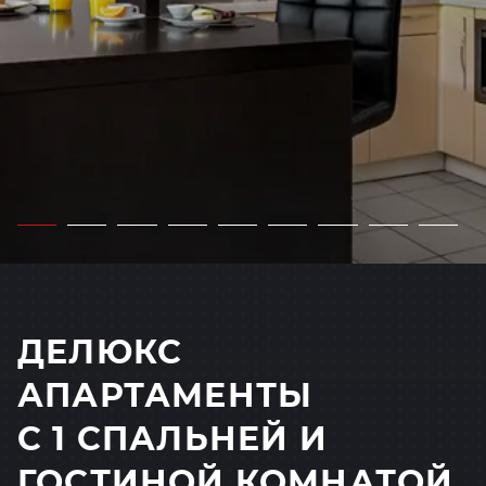
ДЕЛЮКС
АПАРТАМЕНТЫ
С 1 СПАЛЬНЕЙ И
ГОСТИНОЙ КОМНАТОЙ