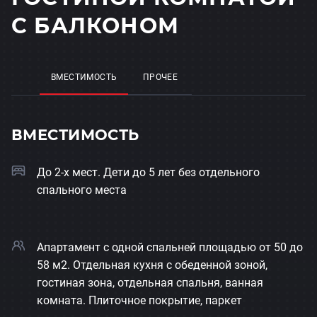
С БАЛКОНОМ
ВМЕСТИМОСТЬ
ПРОЧЕЕ
ВМЕСТИМОСТЬ
До 2-х мест. Дети до 5 лет без отдельного
спального места
Апартамент с одной спальней площадью от 50 до
58 м2. Отдельная кухня с обеденной зоной,
гостиная зона, отдельная спальня, ванная
комната. Плиточное покрытие, паркет