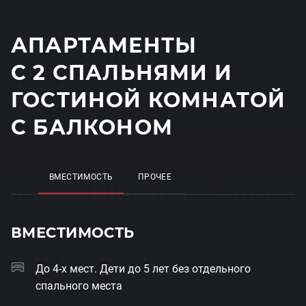
АПАРТАМЕНТЫ
С 2 СПАЛЬНЯМИ И
ГОСТИНОЙ КОМНАТОЙ
С БАЛКОНОМ
ВМЕСТИМОСТЬ
ПРОЧЕЕ
ВМЕСТИМОСТЬ
До 4-х мест. Дети до 5 лет без отдельного
спального места