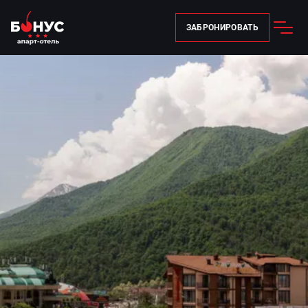
ЗАБРОНИРОВАТЬ