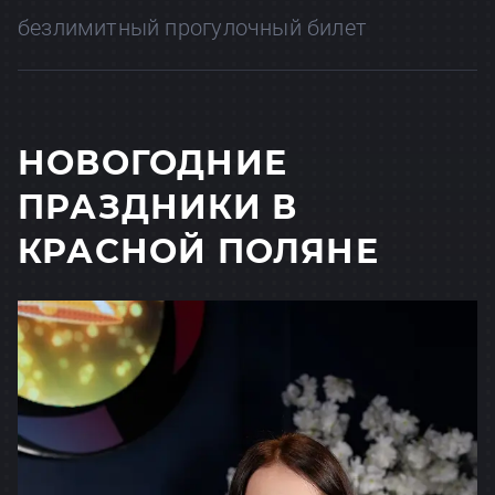
безлимитный прогулочный билет
НОВОГОДНИЕ
ПРАЗДНИКИ В
КРАСНОЙ ПОЛЯНЕ