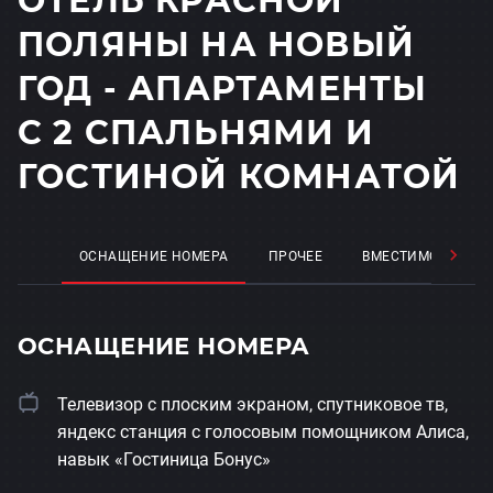
ОТЕЛЬ КРАСНОЙ
ПОЛЯНЫ НА НОВЫЙ
ГОД - АПАРТАМЕНТЫ
С 2 СПАЛЬНЯМИ И
ГОСТИНОЙ КОМНАТОЙ
ОСНАЩЕНИЕ НОМЕРА
ПРОЧЕЕ
ВМЕСТИМОСТЬ
ОСНАЩЕНИЕ НОМЕРА
Телевизор с плоским экраном, спутниковое тв,
яндекс станция с голосовым помощником Алиса,
навык «Гостиница Бонус»