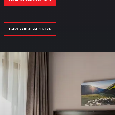
ВИРТУАЛЬНЫЙ 3D-ТУР