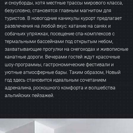
и сноуборды, хотя местные трассы мирового класса,
безусловно, становятся главным магнитом для
туристов. В новогодние каникулы курорт предлагает
развлечения на любой вкус: катание на санях и
собачьих упряжках, посещение спа-комплексов с
термальными бассейнами под открытым небом,
захватывающие прогулки на снегоходах и живописные
канатные дороги. Вечерами гостей ждут красочные
шоу-программы, гастрономические фестивали и
уютные атмосферные бары. Таким образом, Новый
год здесь становится идеальным сочетанием
адреналина, роскошного комфорта и волшебства
альпийских пейзажей.