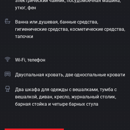
электрический чайник, посудомоечная машина,
утюг, фен
Ванна или душевая, банные средства,
гигиенические средства, косметические средства,
тапочки
Wi-Fi, телефон
Двуспальная кровать, две односпальные кровати
Два шкафа для одежды с вешалками, тумба с
вешалкой, диван, кресло, журнальный столик,
барная стойка и четыре барных стула