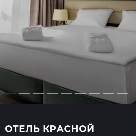
ОТЕЛЬ КРАСНОЙ