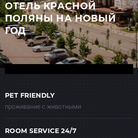
ОТЕЛЬ КРАСНОЙ
ПОЛЯНЫ НА НОВЫЙ
ГОД
PET FRIENDLY
проживание с животными
ROOM SERVICE 24/7