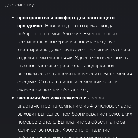
достоинству:
пространство и комфорт для настоящего
праздника:
Новый год — это время, когда
собираются самые близкие. Вместо тесных
гостиничных номеров вы получаете целую
квартиру или даже таунхаус с гостиной, кухней и
отдельными спальнями. Здесь можно устроить
шумное застолье, разложить подарки под
высокой елью, танцевать и веселиться, не мешая
соседям. Это ваш личный семейный очаг в
сказочной зимней обстановке;
экономия без компромиссов:
аренда
апартаментов на компанию из 4-6 человек часто
выходит выгоднее, чем бронирование нескольких
номеров в отеле. Вы платите за объект, а не за
количество гостей. Кроме того, наличие
собственной кухни позволяет существенно