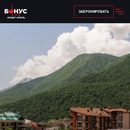
ЗАБРОНИРОВАТЬ