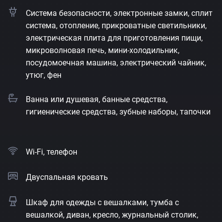
Система безопасности, электронные замки, сплит
система, отопление, прикроватные светильники,
электрическая плита для приготовления пищи,
микроволновая печь, мини-холодильник,
посудомоечная машина, электрический чайник,
утюг, фен
Ванна или душевая, банные средства,
гигиенические средства, зубные наборы, тапочки
Wi-Fi, телефон
Двуспальная кровать
Шкаф для одежды с вешалками, тумба с
вешалкой, диван, кресло, журнальный столик,