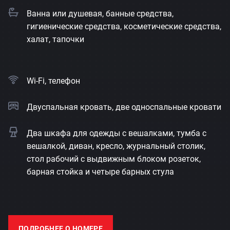
Ванна или душевая, банные средства,
гигиенические средства, косметические средства,
халат, тапочки
Wi-Fi, телефон
Двуспальная кровать, две односпальные кровати
Два шкафа для одежды с вешалками, тумба с
вешалкой, диван, кресло, журнальный столик,
стол рабочий с выдвижным блоком розеток,
барная стойка и четыре барных стула
ПОДРОБНЕЕ О НОМЕРЕ