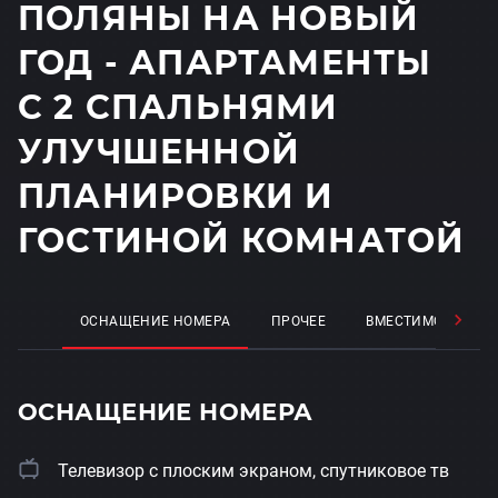
ПОЛЯНЫ НА НОВЫЙ
ГОД - АПАРТАМЕНТЫ
С 2 СПАЛЬНЯМИ
УЛУЧШЕННОЙ
ПЛАНИРОВКИ И
ГОСТИНОЙ КОМНАТОЙ
ОСНАЩЕНИЕ НОМЕРА
ПРОЧЕЕ
ВМЕСТИМОСТЬ
ОСНАЩЕНИЕ НОМЕРА
Телевизор с плоским экраном, спутниковое тв