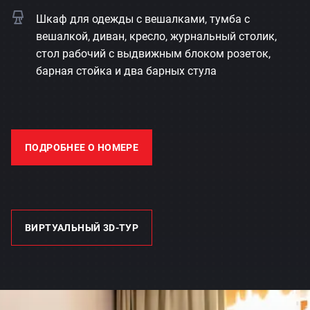
Шкаф для одежды с вешалками, тумба с
вешалкой, диван, кресло, журнальный столик,
стол рабочий с выдвижным блоком розеток,
барная стойка и два барных стула
ПОДРОБНЕЕ О НОМЕРЕ
ВИРТУАЛЬНЫЙ 3D-ТУР