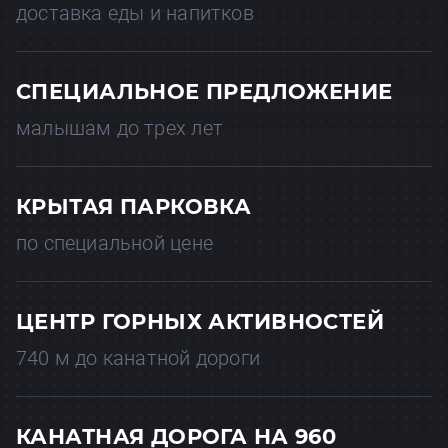
доставка еды и напитков
СПЕЦИАЛЬНОЕ ПРЕДЛОЖЕНИЕ
малышам до трех лет
КРЫТАЯ ПАРКОВКА
по специальной цене
ЦЕНТР ГОРНЫХ АКТИВНОСТЕЙ
740 м до канатной дороги
КАНАТНАЯ ДОРОГА НА 960