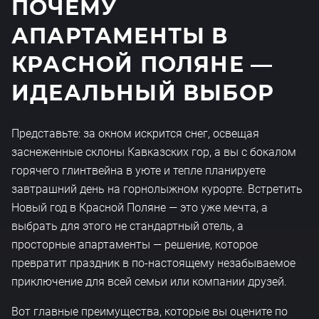
ПОЧЕМУ
АПАРТАМЕНТЫ В
КРАСНОЙ ПОЛЯНЕ —
ИДЕАЛЬНЫЙ ВЫБОР
Представьте: за окном искрится снег, освещая
заснеженные склоны Кавказских гор, а вы с бокалом
горячего глинтвейна в уюте и тепле планируете
завтрашний день на горнолыжном курорте. Встретить
Новый год в Красной Поляне — это уже мечта, а
выбрать для этого не стандартный отель, а
просторные апартаменты — решение, которое
превратит праздник в по-настоящему незабываемое
приключение для всей семьи или компании друзей.
Вот главные преимущества, которые вы оцените по