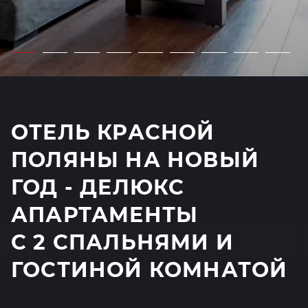
ОТЕЛЬ КРАСНОЙ
ПОЛЯНЫ НА НОВЫЙ
ГОД - ДЕЛЮКС
АПАРТАМЕНТЫ
С 2 СПАЛЬНЯМИ И
ГОСТИНОЙ КОМНАТОЙ