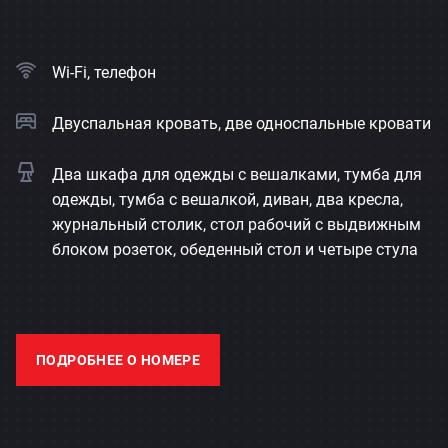
Wi-Fi, телефон
Двуспальная кровать, две односпальные кровати
Два шкафа для одежды с вешалками, тумба для
одежды, тумба с вешалкой, диван, два кресла,
журнальный столик, стол рабочий с выдвижным
блоком розеток, обеденный стол и четыре стула
ПОДРОБНЕЕ О НОМЕРЕ