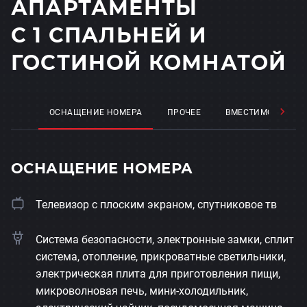
АПАРТАМЕНТЫ
С 1 СПАЛЬНЕЙ И
ГОСТИНОЙ КОМНАТОЙ
ОСНАЩЕНИЕ НОМЕРА
ПРОЧЕЕ
ВМЕСТИМОСТЬ
ОСНАЩЕНИЕ НОМЕРА
Телевизор с плоским экраном, спутниковое тв
Система безопасности, электронные замки, сплит
система, отопление, прикроватные светильники,
электрическая плита для приготовления пищи,
микроволновая печь, мини-холодильник,