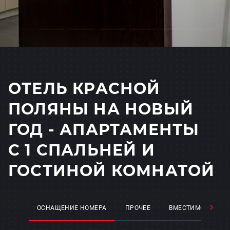
ОТЕЛЬ КРАСНОЙ
ПОЛЯНЫ НА НОВЫЙ
ГОД - АПАРТАМЕНТЫ
С 1 СПАЛЬНЕЙ И
ГОСТИНОЙ КОМНАТОЙ
ОСНАЩЕНИЕ НОМЕРА
ПРОЧЕЕ
ВМЕСТИМОСТЬ