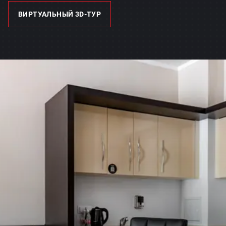
ВИРТУАЛЬНЫЙ 3D-ТУР