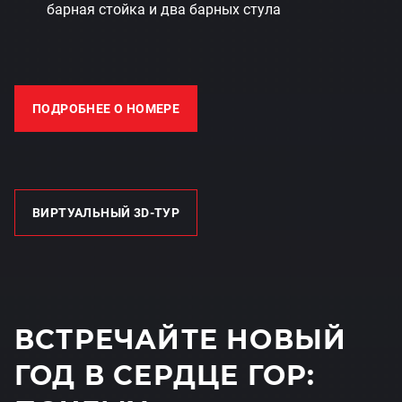
барная стойка и два барных стула
ПОДРОБНЕЕ О НОМЕРЕ
ВИРТУАЛЬНЫЙ 3D-ТУР
ВСТРЕЧАЙТЕ НОВЫЙ
ГОД В СЕРДЦЕ ГОР: