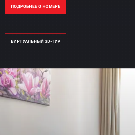
ПОДРОБНЕЕ О НОМЕРЕ
ВИРТУАЛЬНЫЙ 3D-ТУР