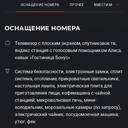
ОСНАЩЕНИЕ НОМЕРА
ПРОЧЕЕ
ВМЕСТИМОСТЬ
ОСНАЩЕНИЕ НОМЕРА
Телевизор с плоским экраном, спутниковое тв,
яндекс станция с голосовым помощником Алиса,
навык «Гостиница Бонус»
Система безопасности, электронные замки, сплит
система, отопление, прикроватные светильники,
настольная лампа, электрическая плита для
приготовления пищи, кофемашина с чайной
станцией, микроволновая печь, мини-
холодильник, морозильные камеры (по запросу),
электрический чайник, посудомоечная машина,
утюг, фен