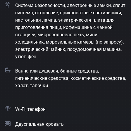
Система безопасности, электронные замки, сплит
система, отопление, прикроватные светильники,
настольная лампа, электрическая плита для
приготовления пищи, кофемашина с чайной
станцией, микроволновая печь, мини-
холодильник, морозильные камеры (по запросу),
электрический чайник, посудомоечная машина,
утюг, фен
Ванна или душевая, банные средства,
гигиенические средства, косметические средства,
халат, тапочки
Wi-Fi, телефон
Двуспальная кровать