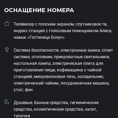
ОСНАЩЕНИЕ НОМЕРА
Телевизор с плоским экраном, спутниковое тв,
яндекс станция с голосовым помощником Алиса,
навык «Гостиница Бонус»
Система безопасности, электронные замки, сплит
система, отопление, прикроватные светильники,
настольная лампа, электрическая плита для
приготовления пищи, кофемашина с чайной
станцией, микроволновая печь, холодильник,
электрический чайник, посудомоечная машина,
утюг, фен
Душевые, банные средства, гигиенические
средства, косметические средства, халат,
тапочки